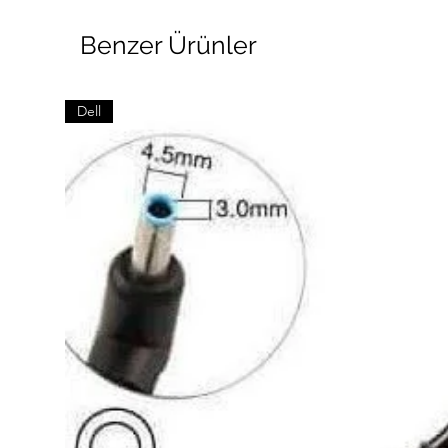
Benzer Ürünler
Dell