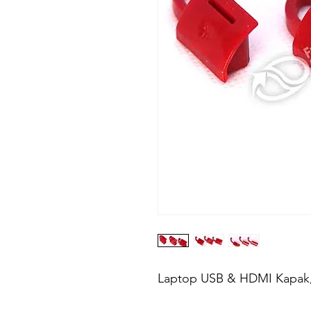
Laptop USB & HDMI Kapak, 