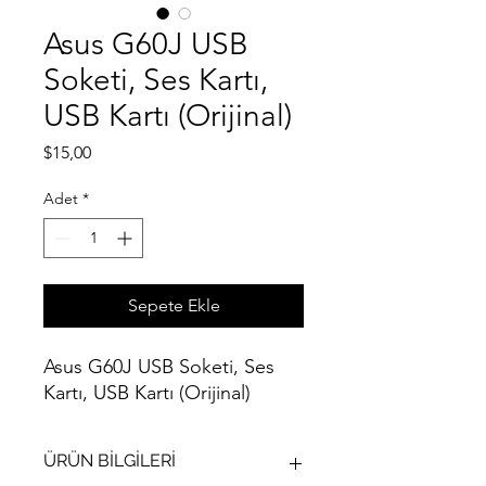
Asus G60J USB
Soketi, Ses Kartı,
USB Kartı (Orijinal)
Fiyat
$15,00
Adet
*
Sepete Ekle
Asus G60J USB Soketi, Ses
Kartı, USB Kartı (Orijinal)
ÜRÜN BİLGİLERİ