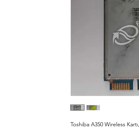
Toshiba A350 Wireless Kartı, W