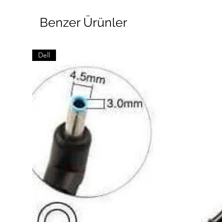
Benzer Ürünler
Dell