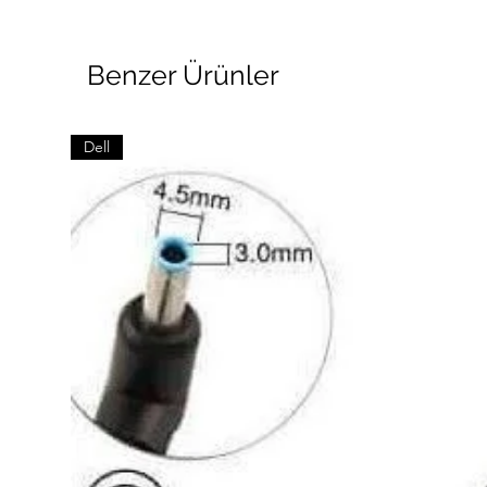
Benzer Ürünler
Dell