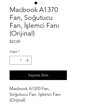
Macbook A1370
Fan, Soğutucu
Fan, İşlemci Fanı
(Orijinal)
Fiyat
$22,00
Adet
*
Sepete Ekle
Macbook A1370 Fan,
Soğutucu Fan, İşlemci Fanı
(Orijinal)