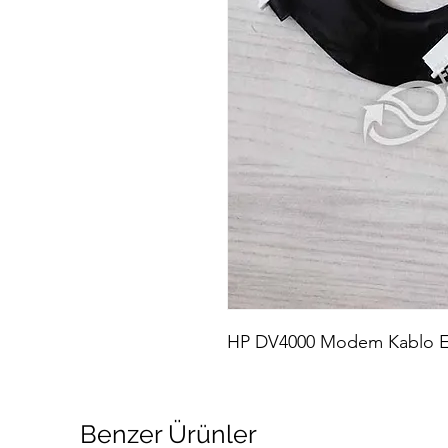
HP DV4000 Modem Kablo E
Benzer Ürünler