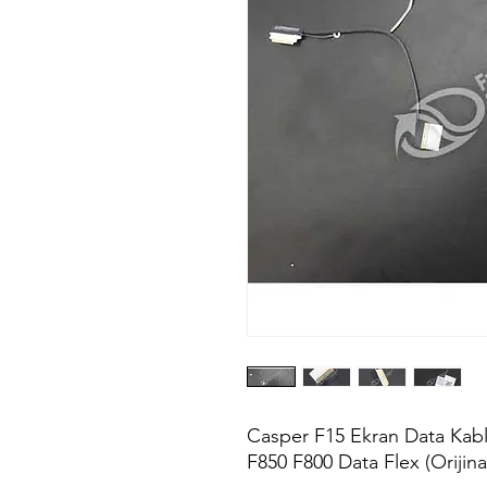
Casper F15 Ekran Data Kab
F850 F800 Data Flex (Orijina