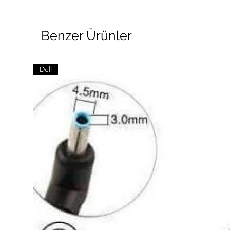
Benzer Ürünler
Dell