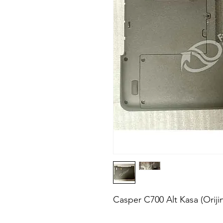
Casper C700 Alt Kasa (Orijin