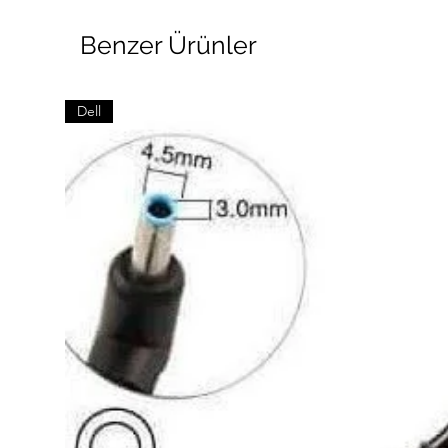
Benzer Ürünler
Dell