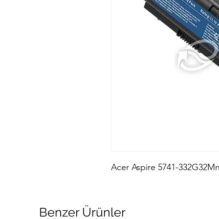
Acer Aspire 5741-332G32Mn
Benzer Ürünler