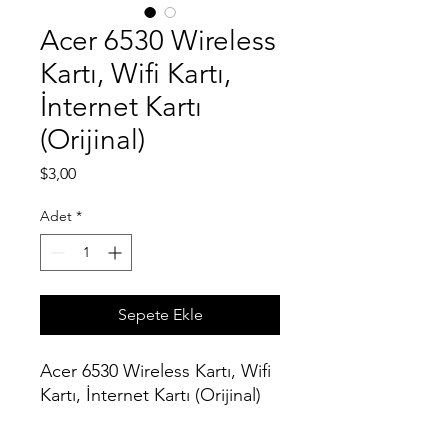
Acer 6530 Wireless
Kartı, Wifi Kartı,
İnternet Kartı
(Orijinal)
Fiyat
$3,00
Adet
*
Sepete Ekle
Acer 6530 Wireless Kartı, Wifi
Kartı, İnternet Kartı (Orijinal)