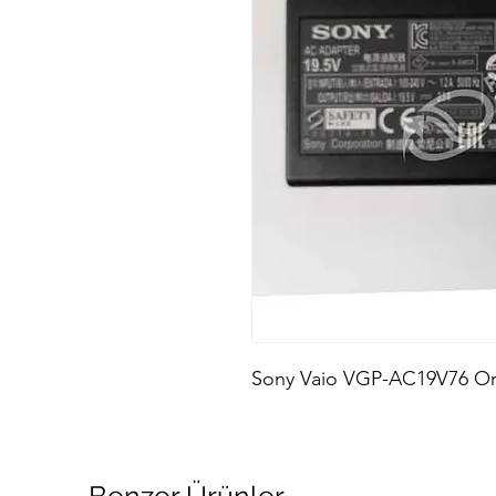
Sony Vaio VGP-AC19V76 Orij