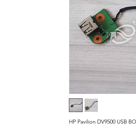
HP Pavilion DV9500 USB B