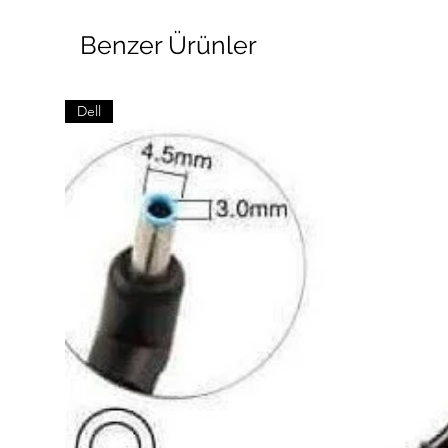
Benzer Ürünler
Dell