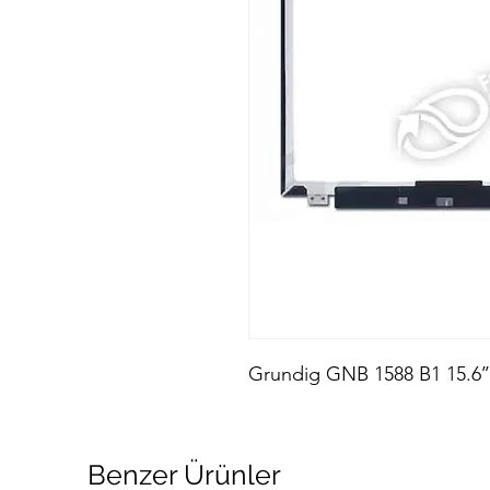
Grundig GNB 1588 B1 15.6’’
Benzer Ürünler