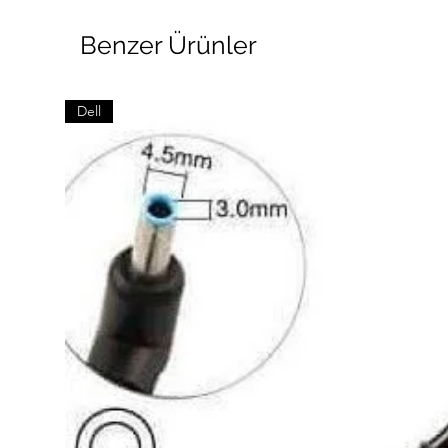
Benzer Ürünler
Dell