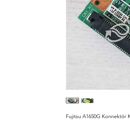
Fujitsu A1650G Konnektör K