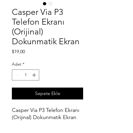
Casper Via P3
Telefon Ekranı
(Orijinal)
Dokunmatik Ekran
Fiyat
$19,00
Adet
*
Sepete Ekle
Casper Via P3 Telefon Ekranı
(Orijinal) Dokunmatik Ekran