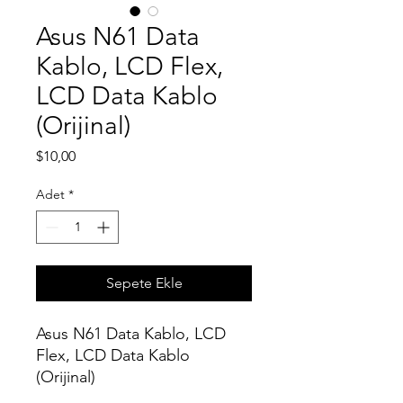
Asus N61 Data
Kablo, LCD Flex,
LCD Data Kablo
(Orijinal)
Fiyat
$10,00
Adet
*
Sepete Ekle
Asus N61 Data Kablo, LCD
Flex, LCD Data Kablo
(Orijinal)