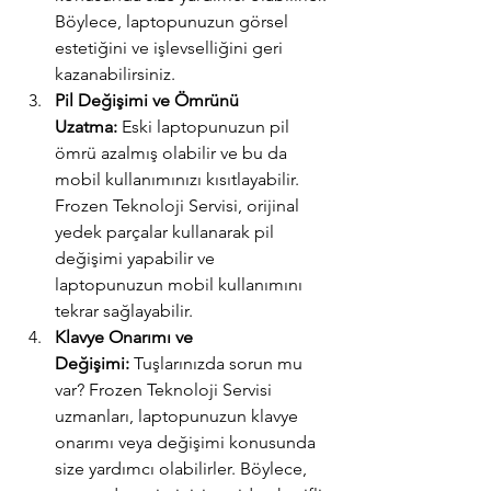
Böylece, laptopunuzun görsel 
estetiğini ve işlevselliğini geri 
kazanabilirsiniz.
Pil Değişimi ve Ömrünü 
Uzatma:
 Eski laptopunuzun pil 
ömrü azalmış olabilir ve bu da 
mobil kullanımınızı kısıtlayabilir. 
Frozen Teknoloji Servisi, orijinal 
yedek parçalar kullanarak pil 
değişimi yapabilir ve 
laptopunuzun mobil kullanımını 
tekrar sağlayabilir.
Klavye Onarımı ve 
Değişimi:
 Tuşlarınızda sorun mu 
var? Frozen Teknoloji Servisi 
uzmanları, laptopunuzun klavye 
onarımı veya değişimi konusunda 
size yardımcı olabilirler. Böylece, 