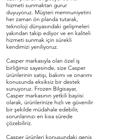
hizmeti sunmaktan gurur
duyuyoruz. Müşteri memnuniyetini
her zaman ön planda tutarak,
teknoloji dünyasındaki gelişmeleri
yakından takip ediyor ve en kaliteli
hizmeti sunmak için sürekli
kendimizi yeniliyoruz.
Casper markasıyla olan özel iş
birliğimiz sayesinde, size Casper
ürünlerinin satışı, bakımı ve onarımı
konusunda eksiksiz bir destek
sunuyoruz. Frozen Bilgisayar,
Casper markasının yetkili bayiisi
olarak, ürünlerinize hızlı ve güvenilir
bir şekilde müdahale edebilir,
sorunlarınızı en kısa sürede
çözebiliriz.
Casper ürünleri konusundaki geniş