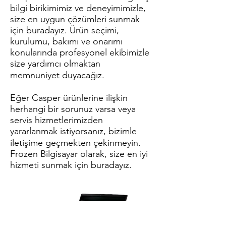
bilgi birikimimiz ve deneyimimizle,
size en uygun çözümleri sunmak
için buradayız. Ürün seçimi,
kurulumu, bakımı ve onarımı
konularında profesyonel ekibimizle
size yardımcı olmaktan
memnuniyet duyacağız.
Eğer Casper ürünlerine ilişkin
herhangi bir sorunuz varsa veya
servis hizmetlerimizden
yararlanmak istiyorsanız, bizimle
iletişime geçmekten çekinmeyin.
Frozen Bilgisayar olarak, size en iyi
hizmeti sunmak için buradayız.