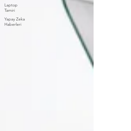
Laptop
Tamiri
Yapay Zeka
Haberleri