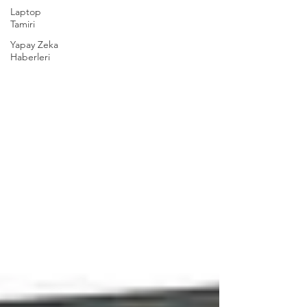
Laptop
Tamiri
Yapay Zeka
Haberleri