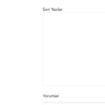
Son Yazılar
Yorumlar