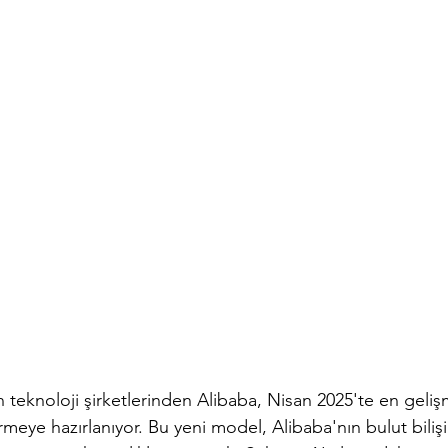
teknoloji şirketlerinden Alibaba, Nisan 2025'te en geliş
meye hazırlanıyor. Bu yeni model, Alibaba'nın bulut bilişi