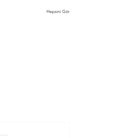
Hepsini Gör